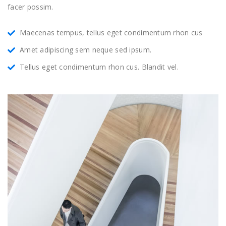
facer possim.
Maecenas tempus, tellus eget condimentum rhon cus
Amet adipiscing sem neque sed ipsum.
Tellus eget condimentum rhon cus. Blandit vel.