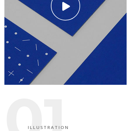
01
ILLUSTRATION