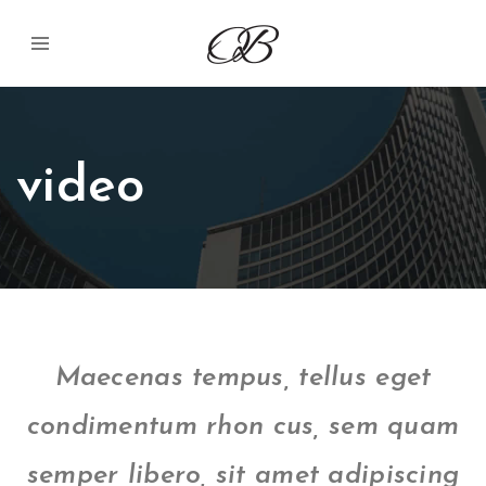
video
Maecenas tempus, tellus eget
condimentum rhon cus, sem quam
semper libero, sit amet adipiscing