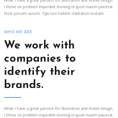
While I have a great passion for illustration and textile design,
I thrive on problem imperdiet doming id quod mazim placerat
facer possim assum. Typi non habent claritatem insitam.
WHO WE ARE
We work with
companies to
identify their
brands.
While I have a great passion for illustration and textile design,
I thrive on problem imperdiet doming id quod mazim placerat