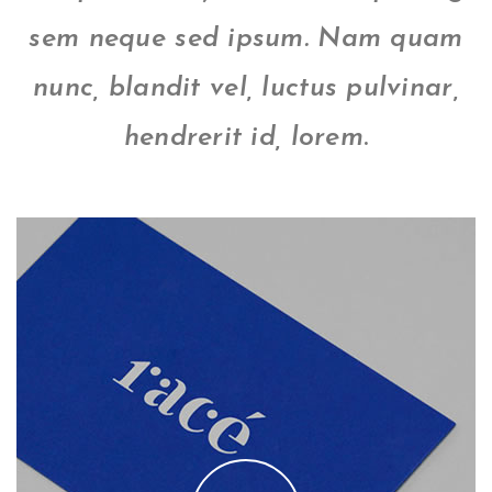
sem neque sed ipsum. Nam quam
nunc, blandit vel, luctus pulvinar,
hendrerit id, lorem
.