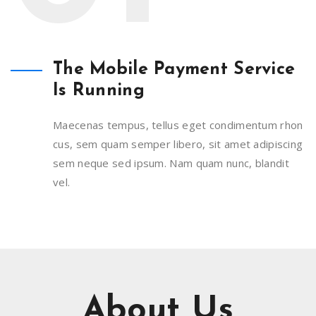
The Mobile Payment Service
Is Running
Maecenas tempus, tellus eget condimentum rhon
cus, sem quam semper libero, sit amet adipiscing
sem neque sed ipsum. Nam quam nunc, blandit
vel.
About Us